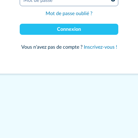
Mot de passe
*
Mot de passe oublié ?
Connexion
Vous n'avez pas de compte ?
Inscrivez-vous !