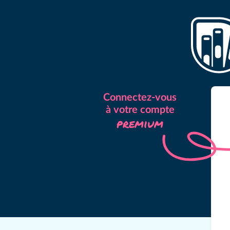
Connectez-vous
à votre compte
premium