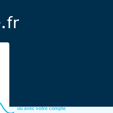
ou avec votre compte