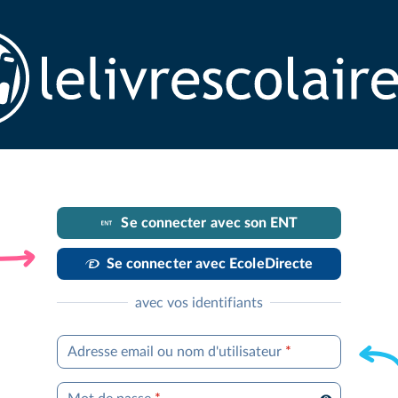
Se connecter avec son ENT
Se connecter avec EcoleDirecte
avec vos identifiants
Adresse email ou nom d'utilisateur
*