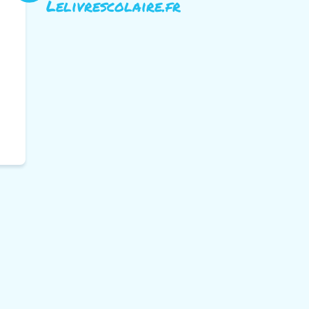
Lelivrescolaire.fr