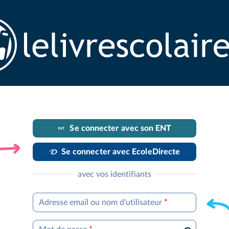
Se connecter avec son ENT
Se connecter avec EcoleDirecte
avec vos identifiants
Adresse email ou nom d'utilisateur
*