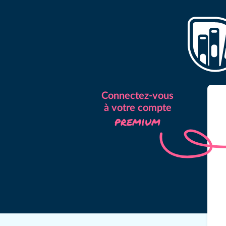
Connectez-vous
à votre compte
premium