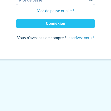
Mot de passe
*
Mot de passe oublié ?
Connexion
Vous n'avez pas de compte ?
Inscrivez-vous !