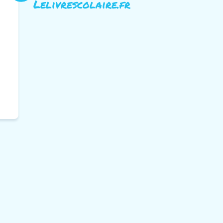
Lelivrescolaire.fr