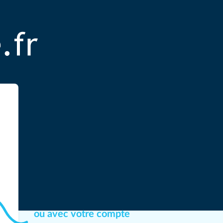
ou avec votre compte