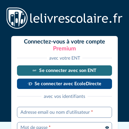
Connectez-vous à votre compte
Premium
avec votre ENT
Se connecter avec son ENT
Se connecter avec EcoleDirecte
avec vos identifiants
Adresse email ou nom d'utilisateur
*
Mot de passe
*