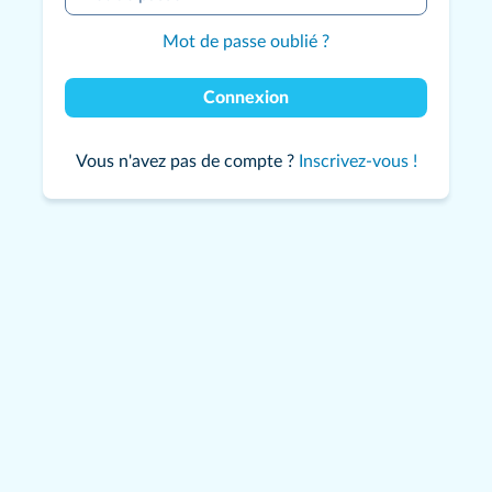
Mot de passe oublié ?
Connexion
Vous n'avez pas de compte ?
Inscrivez-vous !