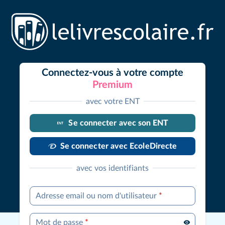
Connectez-vous à votre compte
Premium
avec votre ENT
Se connecter avec son ENT
Se connecter avec EcoleDirecte
avec vos identifiants
Adresse email ou nom d'utilisateur
*
Mot de passe
*