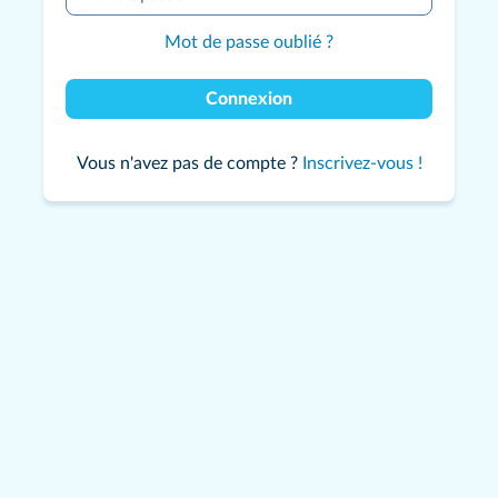
Mot de passe oublié ?
Connexion
Vous n'avez pas de compte ?
Inscrivez-vous !