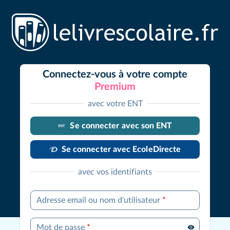
Connectez-vous à votre compte
Premium
avec votre ENT
Se connecter avec son ENT
Se connecter avec EcoleDirecte
avec vos identifiants
Adresse email ou nom d'utilisateur
*
Mot de passe
*