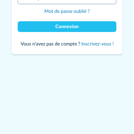
Mot de passe oublié ?
Connexion
Vous n'avez pas de compte ?
Inscrivez-vous !