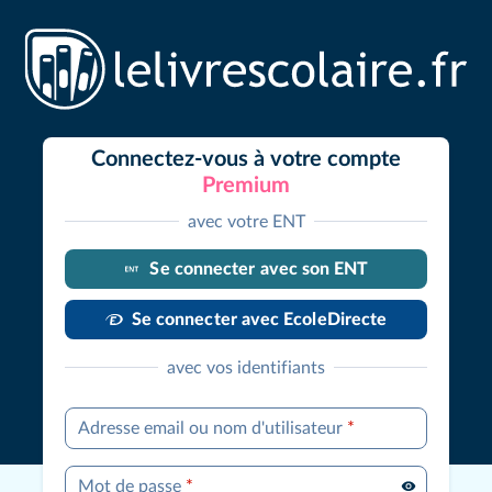
Connectez-vous à votre compte
Premium
avec votre ENT
Se connecter avec son ENT
Se connecter avec EcoleDirecte
avec vos identifiants
Adresse email ou nom d'utilisateur
*
Mot de passe
*