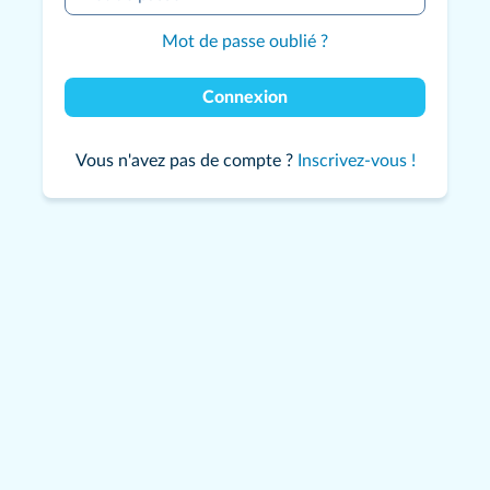
Mot de passe oublié ?
Connexion
Vous n'avez pas de compte ?
Inscrivez-vous !