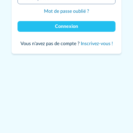
Mot de passe oublié ?
Connexion
Vous n'avez pas de compte ?
Inscrivez-vous !