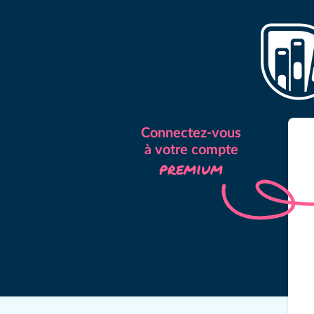
Connectez-vous
à votre compte
premium