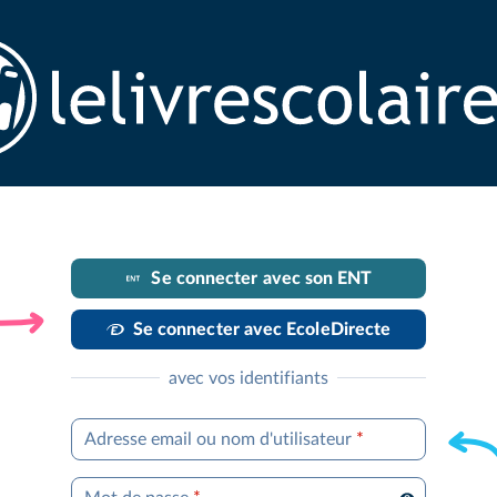
Se connecter avec son ENT
Se connecter avec EcoleDirecte
avec vos identifiants
Adresse email ou nom d'utilisateur
*