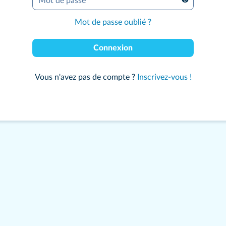
Mot de passe
*
Mot de passe oublié ?
Connexion
Vous n'avez pas de compte ?
Inscrivez-vous !