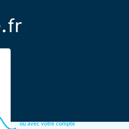
ou avec votre compte