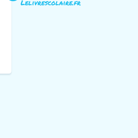
Lelivrescolaire.fr