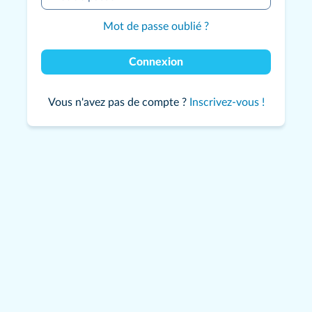
Mot de passe oublié ?
Connexion
Vous n'avez pas de compte ?
Inscrivez-vous !