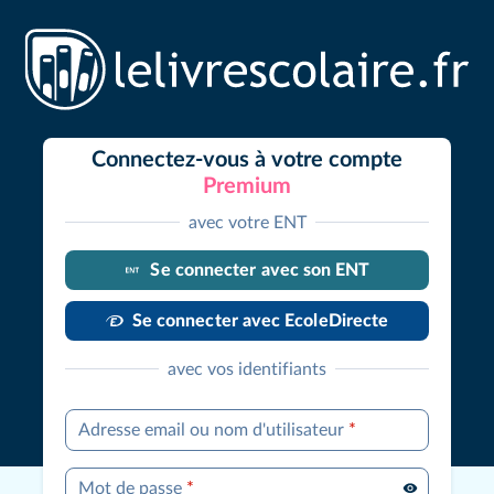
Connectez-vous à votre compte
Premium
avec votre ENT
Se connecter avec son ENT
Se connecter avec EcoleDirecte
avec vos identifiants
Adresse email ou nom d'utilisateur
*
Mot de passe
*