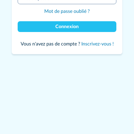
Mot de passe oublié ?
Connexion
Vous n'avez pas de compte ?
Inscrivez-vous !