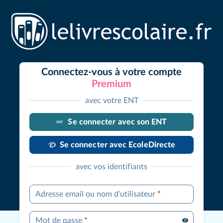
Connectez-vous à votre compte
Premium
avec votre ENT
Se connecter avec son ENT
Se connecter avec EcoleDirecte
avec vos identifiants
Adresse email ou nom d'utilisateur
*
Mot de passe
*