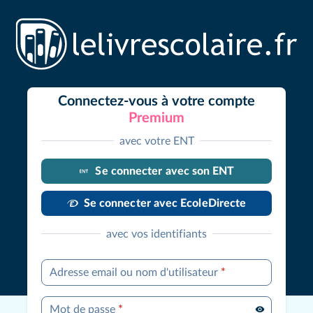
Connectez-vous à votre compte
Premium
avec votre ENT
Se connecter avec son ENT
Se connecter avec EcoleDirecte
avec vos identifiants
Adresse email ou nom d'utilisateur
*
Mot de passe
*