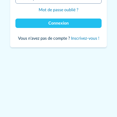
Mot de passe oublié ?
Connexion
Vous n'avez pas de compte ?
Inscrivez-vous !