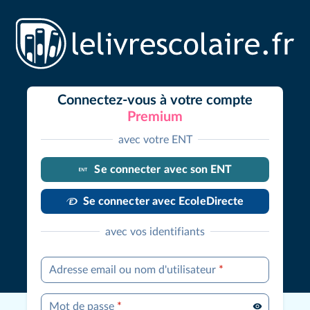
Connectez-vous à votre compte
Premium
avec votre ENT
Se connecter avec son ENT
Se connecter avec EcoleDirecte
avec vos identifiants
Adresse email ou nom d'utilisateur
*
Mot de passe
*