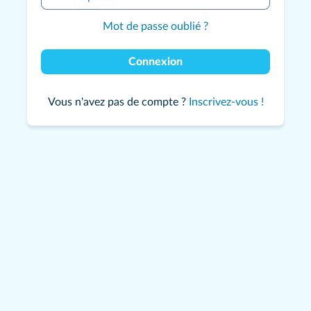
Mot de passe oublié ?
Connexion
Vous n'avez pas de compte ?
Inscrivez-vous !