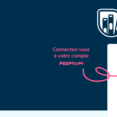
Connectez-vous
à votre compte
premium