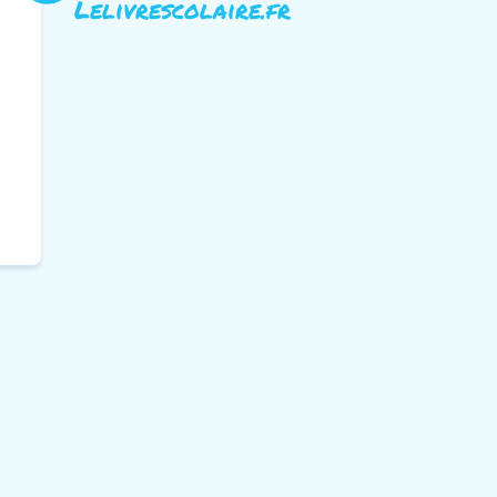
Lelivrescolaire.fr