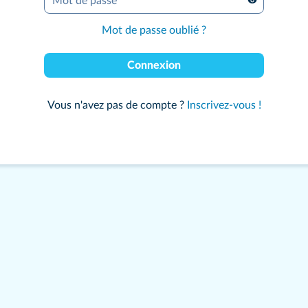
Mot de passe
*
Mot de passe oublié ?
Connexion
Vous n'avez pas de compte ?
Inscrivez-vous !