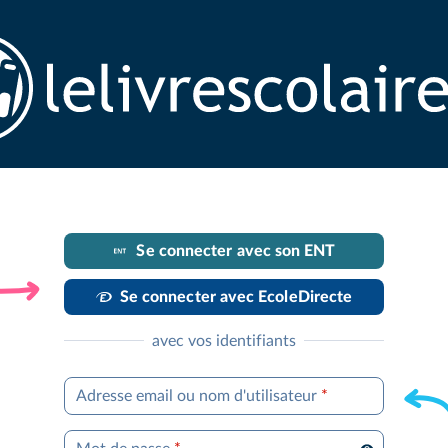
Se connecter avec son ENT
Se connecter avec EcoleDirecte
avec vos identifiants
Adresse email ou nom d'utilisateur
*