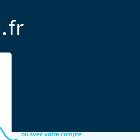
ou avec votre compte