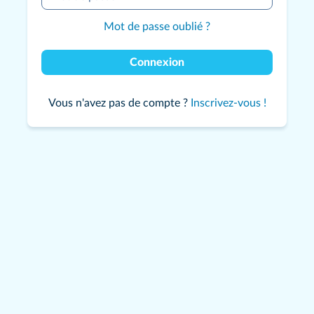
Mot de passe oublié ?
Connexion
Vous n'avez pas de compte ?
Inscrivez-vous !