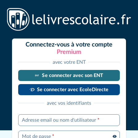
Connectez-vous à votre compte
Premium
avec votre ENT
Se connecter avec son ENT
Se connecter avec EcoleDirecte
avec vos identifiants
Adresse email ou nom d'utilisateur
*
Mot de passe
*