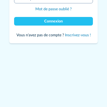
Mot de passe oublié ?
Connexion
Vous n'avez pas de compte ?
Inscrivez-vous !