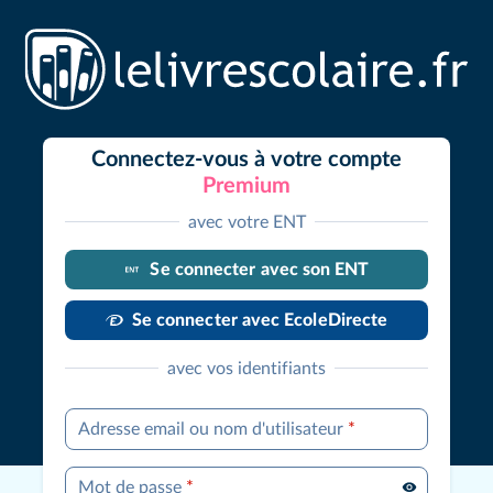
Connectez-vous à votre compte
Premium
avec votre ENT
Se connecter avec son ENT
Se connecter avec EcoleDirecte
avec vos identifiants
Adresse email ou nom d'utilisateur
*
Mot de passe
*