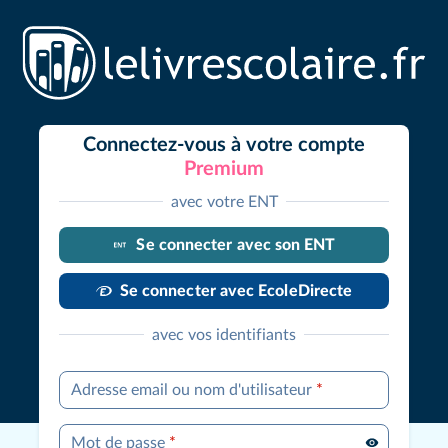
Connectez-vous à votre compte
Premium
avec votre ENT
Se connecter avec son ENT
Se connecter avec EcoleDirecte
avec vos identifiants
Adresse email ou nom d'utilisateur
*
Mot de passe
*