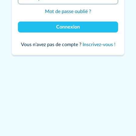
Mot de passe oublié ?
Connexion
Vous n'avez pas de compte ?
Inscrivez-vous !