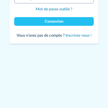
Mot de passe oublié ?
Connexion
Vous n'avez pas de compte ?
Inscrivez-vous !