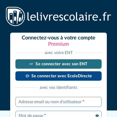
Connectez-vous à votre compte
Premium
avec votre ENT
Se connecter avec son ENT
Se connecter avec EcoleDirecte
avec vos identifiants
Adresse email ou nom d'utilisateur
*
Mot de passe
*