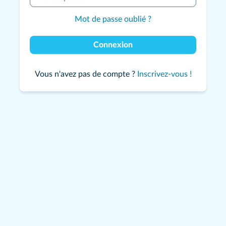
Mot de passe oublié ?
Connexion
Vous n'avez pas de compte ?
Inscrivez-vous !