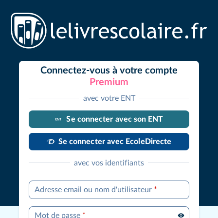
Connectez-vous à votre compte
Premium
avec votre ENT
Se connecter avec son ENT
Se connecter avec EcoleDirecte
avec vos identifiants
Adresse email ou nom d'utilisateur
*
Mot de passe
*