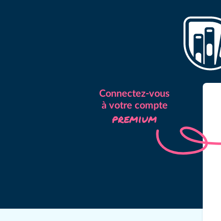
Connectez-vous
à votre compte
premium