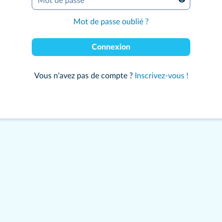
Mot de passe
*
Mot de passe oublié ?
Connexion
Vous n'avez pas de compte ?
Inscrivez-vous !