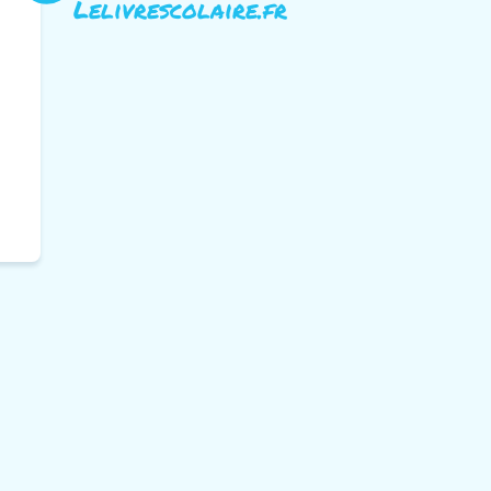
Lelivrescolaire.fr