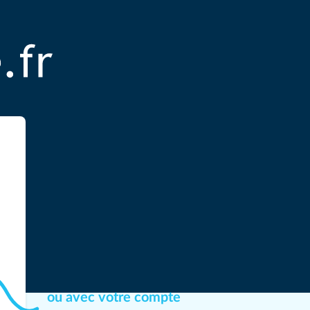
ou avec votre compte