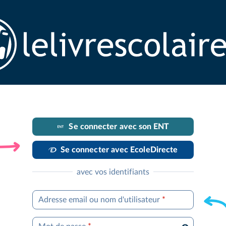
Se connecter avec son ENT
Se connecter avec EcoleDirecte
avec vos identifiants
Adresse email ou nom d'utilisateur
*