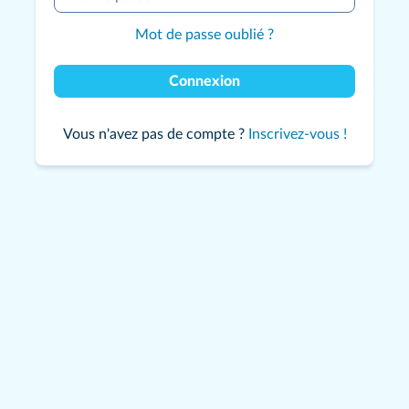
Mot de passe oublié ?
Connexion
Vous n'avez pas de compte ?
Inscrivez-vous !