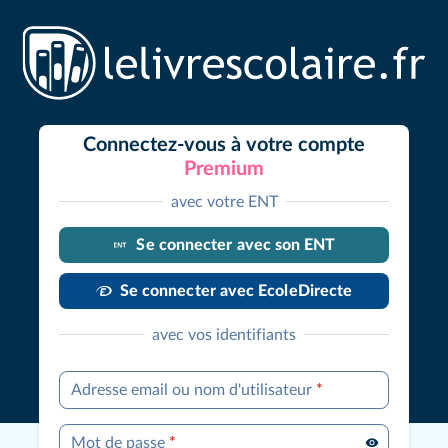
Connectez-vous à votre compte
Premium
avec votre ENT
Se connecter avec son ENT
Se connecter avec EcoleDirecte
avec vos identifiants
Adresse email ou nom d'utilisateur
*
Mot de passe
*