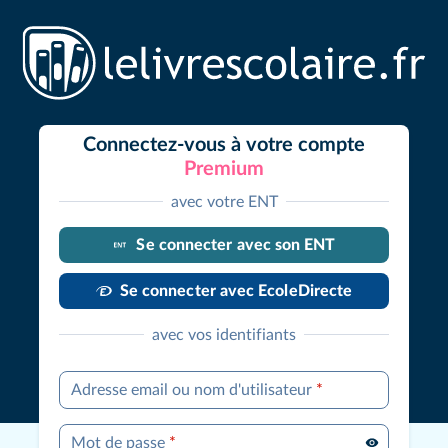
Connectez-vous à votre compte
Premium
avec votre ENT
Se connecter avec son ENT
Se connecter avec EcoleDirecte
avec vos identifiants
Adresse email ou nom d'utilisateur
*
Mot de passe
*