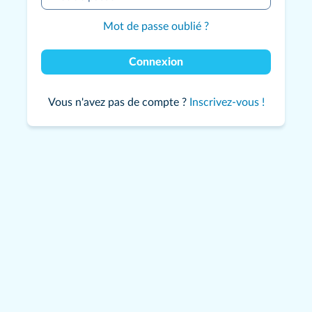
Mot de passe oublié ?
Connexion
Vous n'avez pas de compte ?
Inscrivez-vous !