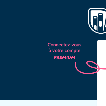
Connectez-vous
à votre compte
premium