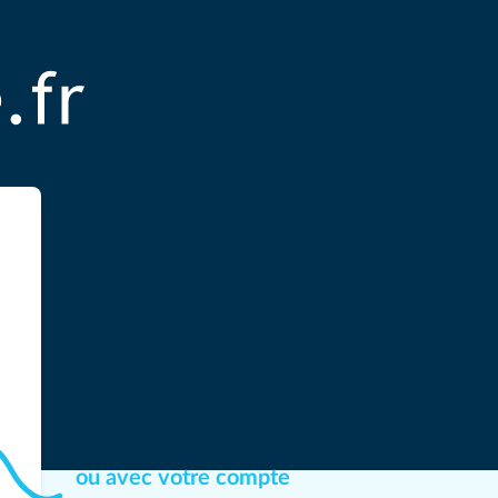
ou avec votre compte