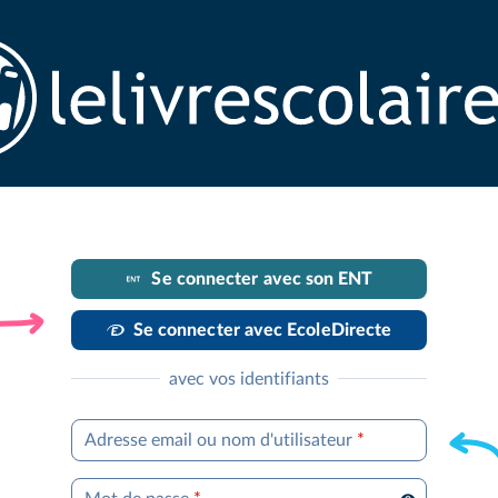
Se connecter avec son ENT
Se connecter avec EcoleDirecte
avec vos identifiants
Adresse email ou nom d'utilisateur
*