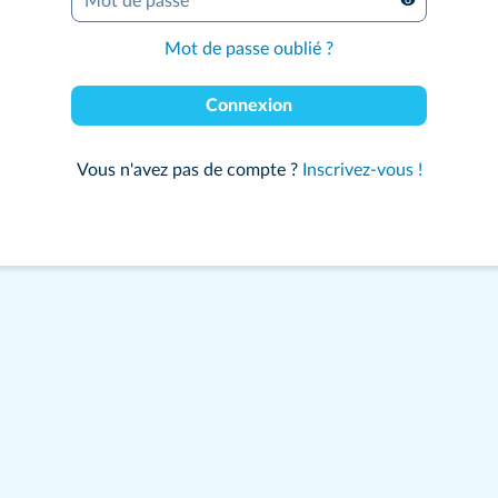
Mot de passe
*
Mot de passe oublié ?
Connexion
Vous n'avez pas de compte ?
Inscrivez-vous !