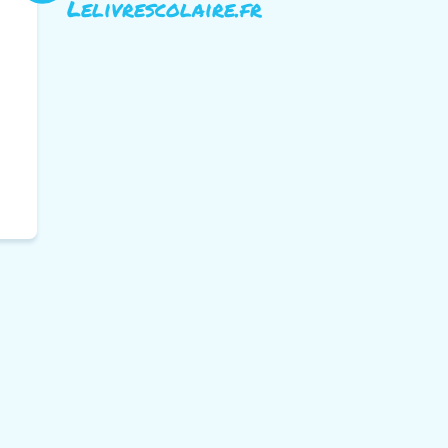
Lelivrescolaire.fr