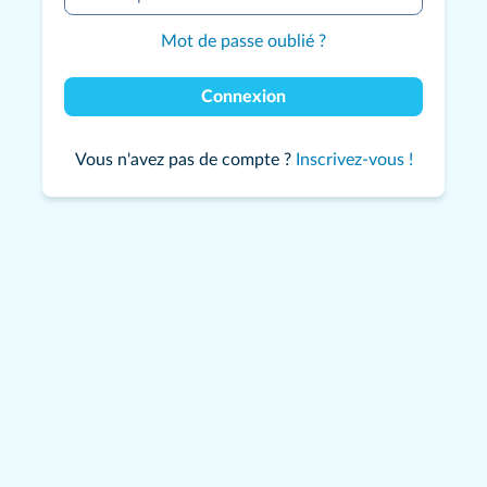
Mot de passe oublié ?
Connexion
Vous n'avez pas de compte ?
Inscrivez-vous !