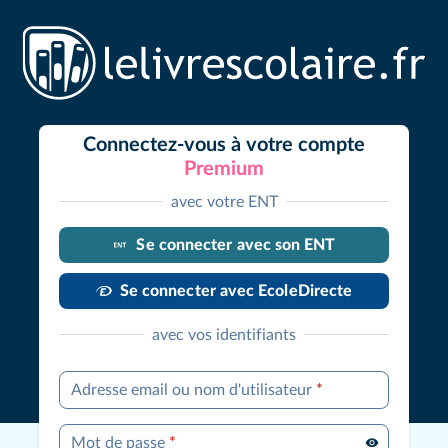
Connectez-vous à votre compte
Premium
avec votre ENT
Se connecter avec son ENT
Se connecter avec EcoleDirecte
avec vos identifiants
Adresse email ou nom d'utilisateur
*
Mot de passe
*