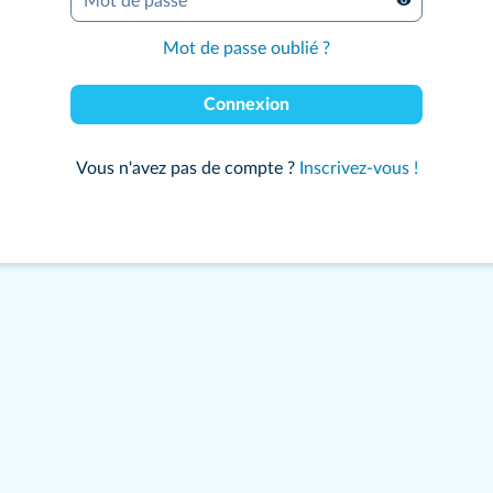
Mot de passe
*
Mot de passe oublié ?
Connexion
Vous n'avez pas de compte ?
Inscrivez-vous !