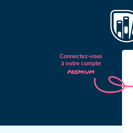
Connectez-vous
à votre compte
premium