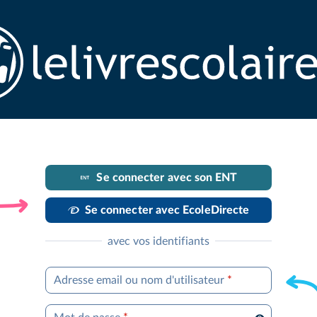
Se connecter avec son ENT
Se connecter avec EcoleDirecte
avec vos identifiants
Adresse email ou nom d'utilisateur
*