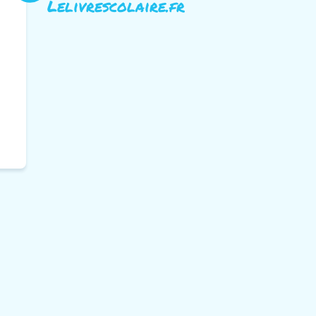
Lelivrescolaire.fr