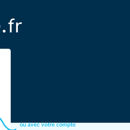
ou avec votre compte