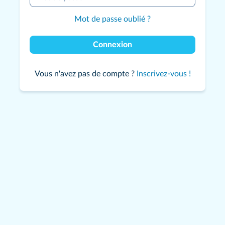
Mot de passe oublié ?
Connexion
Vous n'avez pas de compte ?
Inscrivez-vous !