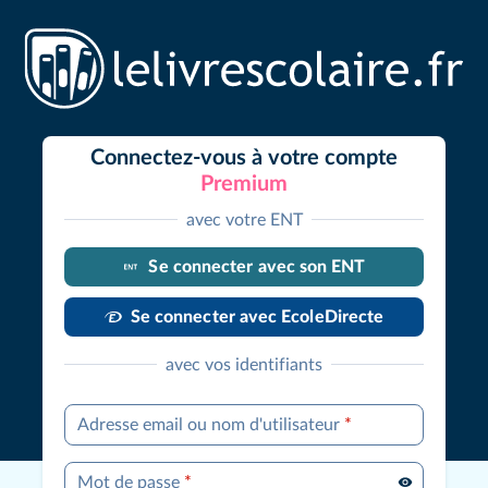
Connectez-vous à votre compte
Premium
avec votre ENT
Se connecter avec son ENT
Se connecter avec EcoleDirecte
avec vos identifiants
Adresse email ou nom d'utilisateur
*
Mot de passe
*