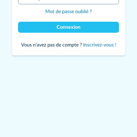
Mot de passe oublié ?
Connexion
Vous n'avez pas de compte ?
Inscrivez-vous !