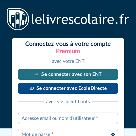
Connectez-vous à votre compte
Premium
avec votre ENT
Se connecter avec son ENT
Se connecter avec EcoleDirecte
avec vos identifiants
Adresse email ou nom d'utilisateur
*
Mot de passe
*