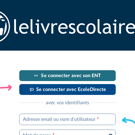
Se connecter avec son ENT
Se connecter avec EcoleDirecte
avec vos identifiants
Adresse email ou nom d'utilisateur
*