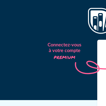
Connectez-vous
à votre compte
premium