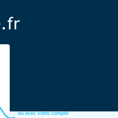
ou avec votre compte