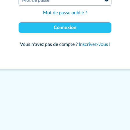
Mot de passe
*
Mot de passe oublié ?
Connexion
Vous n'avez pas de compte ?
Inscrivez-vous !