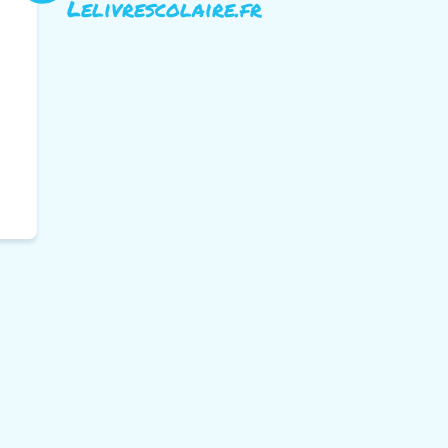
Lelivrescolaire.fr