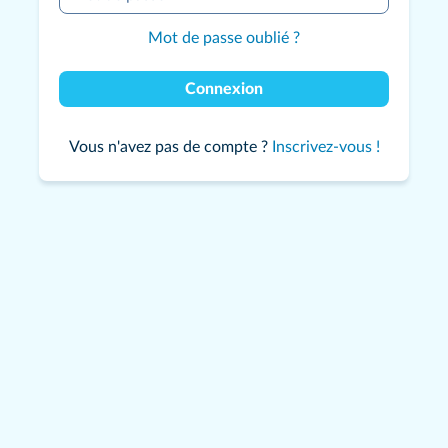
Mot de passe oublié ?
Connexion
Vous n'avez pas de compte ?
Inscrivez-vous !