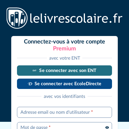
Connectez-vous à votre compte
Premium
avec votre ENT
Se connecter avec son ENT
Se connecter avec EcoleDirecte
avec vos identifiants
Adresse email ou nom d'utilisateur
*
Mot de passe
*