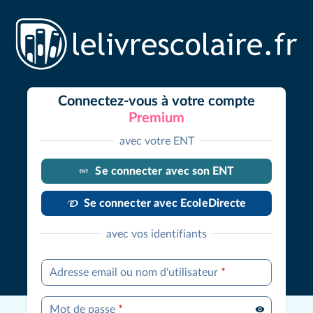
Connectez-vous à votre compte
Premium
avec votre ENT
Se connecter avec son ENT
Se connecter avec EcoleDirecte
avec vos identifiants
Adresse email ou nom d'utilisateur
*
Mot de passe
*