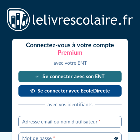
Connectez-vous à votre compte
Premium
avec votre ENT
Se connecter avec son ENT
Se connecter avec EcoleDirecte
avec vos identifiants
Adresse email ou nom d'utilisateur
*
Mot de passe
*