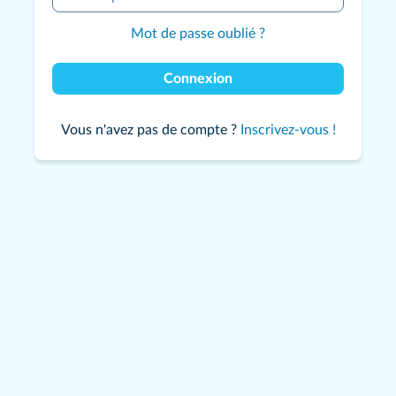
Mot de passe oublié ?
Connexion
Vous n'avez pas de compte ?
Inscrivez-vous !