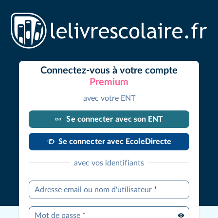
Connectez-vous à votre compte
Premium
avec votre ENT
Se connecter avec son ENT
Se connecter avec EcoleDirecte
avec vos identifiants
Adresse email ou nom d'utilisateur
*
Mot de passe
*