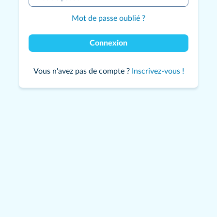
Mot de passe oublié ?
Connexion
Vous n'avez pas de compte ?
Inscrivez-vous !