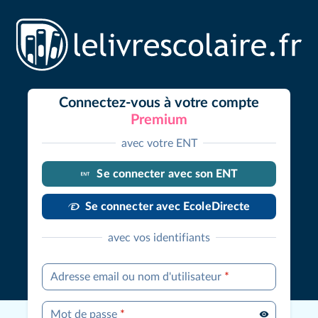
Connectez-vous à votre compte
Premium
avec votre ENT
Se connecter avec son ENT
Se connecter avec EcoleDirecte
avec vos identifiants
Adresse email ou nom d'utilisateur
*
Mot de passe
*