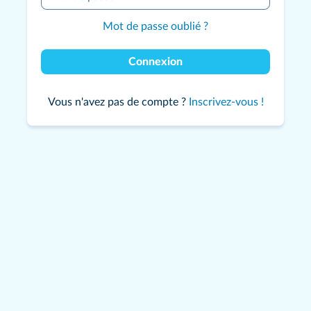
Mot de passe oublié ?
Connexion
Vous n'avez pas de compte ?
Inscrivez-vous !