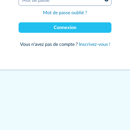
Mot de passe
*
Mot de passe oublié ?
Connexion
Vous n'avez pas de compte ?
Inscrivez-vous !