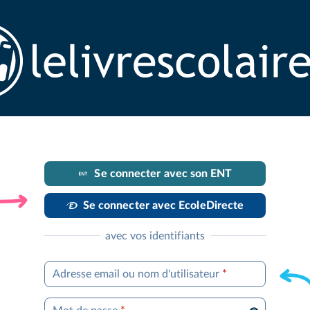
Se connecter avec son ENT
Se connecter avec EcoleDirecte
avec vos identifiants
Adresse email ou nom d'utilisateur
*