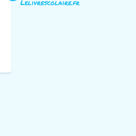
Lelivrescolaire.fr