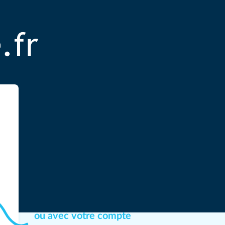
ou avec votre compte