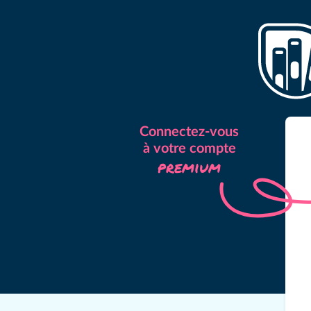
Connectez-vous
à votre compte
premium